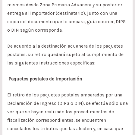
mismos desde Zona Primaria Aduanera y su posterior
entrega al importador (destinatario), junto con una
copia del documento que lo ampara, guía courier, DIPS
o DIN según corresponda.
De acuerdo a la destinación aduanera de los paquetes
postales, su retiro quedará sujeto al cumplimiento de
las siguientes instrucciones específicas:
Paquetes postales de Importación
El retiro de los paquetes postales amparados por una
Declaración de Ingreso (DIPS o DIN), se efectúa sólo una
vez que se hayan realizado los procedimientos de
fiscalización correspondientes, se encuentren
cancelados los tributos que las afecten y, en caso que