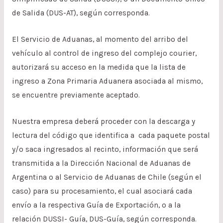
de Salida (DUS-AT), según corresponda.
El Servicio de Aduanas, al momento del arribo del
vehículo al control de ingreso del complejo courier,
autorizará su acceso en la medida que la lista de
ingreso a Zona Primaria Aduanera asociada al mismo,
se encuentre previamente aceptado.
Nuestra empresa deberá proceder con la descarga y
lectura del código que identifica a cada paquete postal
y/o saca ingresados al recinto, información que será
transmitida a la Dirección Nacional de Aduanas de
Argentina o al Servicio de Aduanas de Chile (según el
caso) para su procesamiento, el cual asociará cada
envío a la respectiva Guía de Exportación, o a la
relación DUSSI- Guía, DUS-Guía, según corresponda.