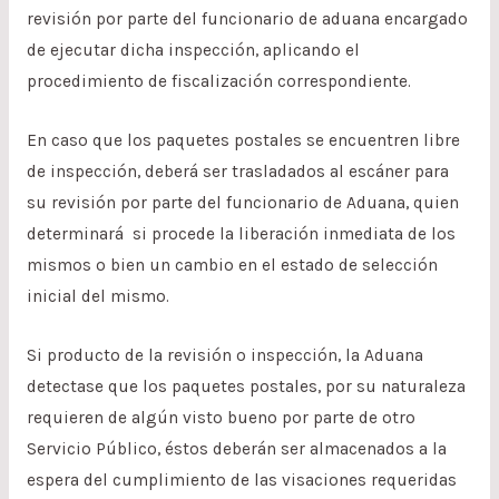
revisión por parte del funcionario de aduana encargado
de ejecutar dicha inspección, aplicando el
procedimiento de fiscalización correspondiente.
En caso que los paquetes postales se encuentren libre
de inspección, deberá ser trasladados al escáner para
su revisión por parte del funcionario de Aduana, quien
determinará si procede la liberación inmediata de los
mismos o bien un cambio en el estado de selección
inicial del mismo.
Si producto de la revisión o inspección, la Aduana
detectase que los paquetes postales, por su naturaleza
requieren de algún visto bueno por parte de otro
Servicio Público, éstos deberán ser almacenados a la
espera del cumplimiento de las visaciones requeridas