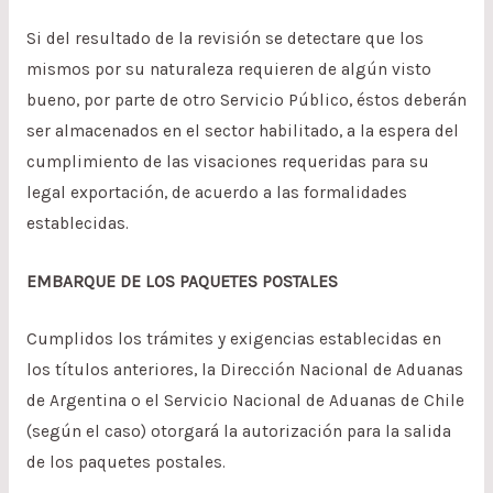
Si del resultado de la revisión se detectare que los
mismos por su naturaleza requieren de algún visto
bueno, por parte de otro Servicio Público, éstos deberán
ser almacenados en el sector habilitado, a la espera del
cumplimiento de las visaciones requeridas para su
legal exportación, de acuerdo a las formalidades
establecidas.
EMBARQUE DE LOS PAQUETES POSTALES
Cumplidos los trámites y exigencias establecidas en
los títulos anteriores, la Dirección Nacional de Aduanas
de Argentina o el Servicio Nacional de Aduanas de Chile
(según el caso) otorgará la autorización para la salida
de los paquetes postales.