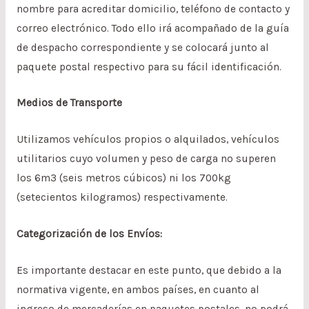
nombre para acreditar domicilio, teléfono de contacto y
correo electrónico. Todo ello irá acompañado de la guía
de despacho correspondiente y se colocará junto al
paquete postal respectivo para su fácil identificación.
Medios de Transporte
Utilizamos vehículos propios o alquilados, vehículos
utilitarios cuyo volumen y peso de carga no superen
los 6m3 (seis metros cúbicos) ni los 700kg
(setecientos kilogramos) respectivamente.
Categorización de los Envíos:
Es importante destacar en este punto, que debido a la
normativa vigente, en ambos países, en cuanto al
ingreso de mercaderías en paquetes postales, no podrá