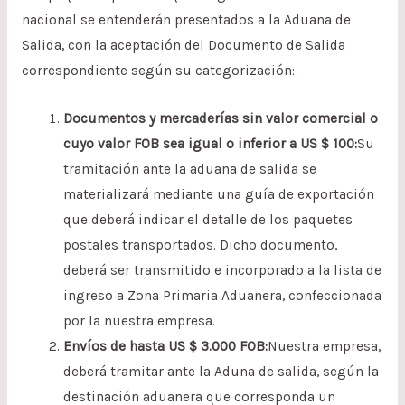
nacional se entenderán presentados a la Aduana de
Salida, con la aceptación del Documento de Salida
correspondiente según su categorización:
Documentos y mercaderías sin valor comercial o
cuyo valor FOB sea igual o inferior a US $ 100:
Su
tramitación ante la aduana de salida se
materializará mediante una guía de exportación
que deberá indicar el detalle de los paquetes
postales transportados. Dicho documento,
deberá ser transmitido e incorporado a la lista de
ingreso a Zona Primaria Aduanera, confeccionada
por la nuestra empresa.
Envíos de hasta US $ 3.000 FOB:
Nuestra empresa,
deberá tramitar ante la Aduna de salida, según la
destinación aduanera que corresponda un