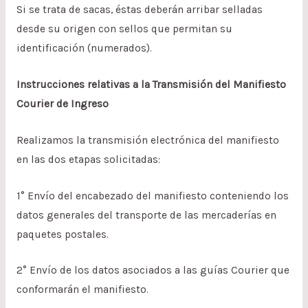
Si se trata de sacas, éstas deberán arribar selladas
desde su origen con sellos que permitan su
identificación (numerados).
Instrucciones relativas a la Transmisión del Manifiesto
Courier de Ingreso
Realizamos la transmisión electrónica del manifiesto
en las dos etapas solicitadas:
1° Envío del encabezado del manifiesto conteniendo los
datos generales del transporte de las mercaderías en
paquetes postales.
2° Envío de los datos asociados a las guías Courier que
conformarán el manifiesto.