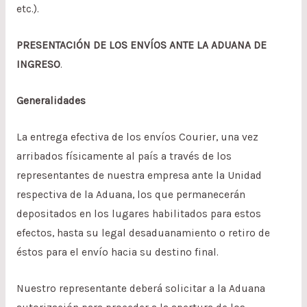
etc.).
PRESENTACIÓN DE LOS ENVÍOS ANTE LA ADUANA DE
INGRESO
.
Generalidades
La entrega efectiva de los envíos Courier, una vez
arribados físicamente al país a través de los
representantes de nuestra empresa ante la Unidad
respectiva de la Aduana, los que permanecerán
depositados en los lugares habilitados para estos
efectos, hasta su legal desaduanamiento o retiro de
éstos para el envío hacia su destino final.
Nuestro representante deberá solicitar a la Aduana