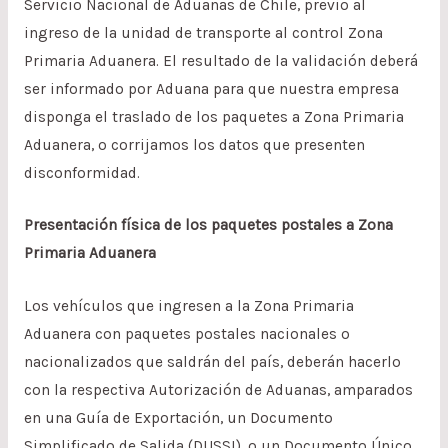
Servicio Nacional de Aduanas de Chile, previo al
ingreso de la unidad de transporte al control Zona
Primaria Aduanera. El resultado de la validación deberá
ser informado por Aduana para que nuestra empresa
disponga el traslado de los paquetes a Zona Primaria
Aduanera, o corrijamos los datos que presenten
disconformidad.
Presentación física de los paquetes postales a Zona
Primaria Aduanera
Los vehículos que ingresen a la Zona Primaria
Aduanera con paquetes postales nacionales o
nacionalizados que saldrán del país, deberán hacerlo
con la respectiva Autorización de Aduanas, amparados
en una Guía de Exportación, un Documento
Simplificado de Salida (DUSSI), o un Documento Único