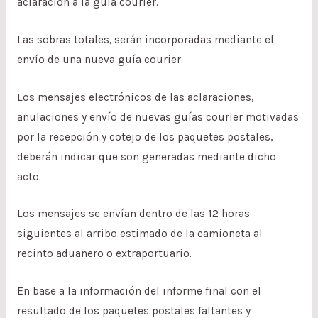
aclaración a la guía courier.
Las sobras totales, serán incorporadas mediante el
envío de una nueva guía courier.
Los mensajes electrónicos de las aclaraciones,
anulaciones y envío de nuevas guías courier motivadas
por la recepción y cotejo de los paquetes postales,
deberán indicar que son generadas mediante dicho
acto.
Los mensajes se envían dentro de las 12 horas
siguientes al arribo estimado de la camioneta al
recinto aduanero o extraportuario.
En base a la información del informe final con el
resultado de los paquetes postales faltantes y