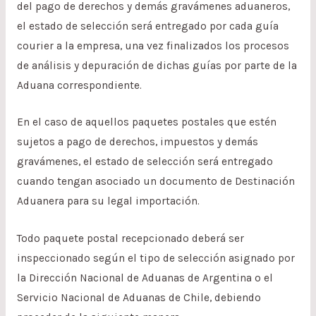
del pago de derechos y demás gravámenes aduaneros,
el estado de selección será entregado por cada guía
courier a la empresa, una vez finalizados los procesos
de análisis y depuración de dichas guías por parte de la
Aduana correspondiente.
En el caso de aquellos paquetes postales que estén
sujetos a pago de derechos, impuestos y demás
gravámenes, el estado de selección será entregado
cuando tengan asociado un documento de Destinación
Aduanera para su legal importación.
Todo paquete postal recepcionado deberá ser
inspeccionado según el tipo de selección asignado por
la Dirección Nacional de Aduanas de Argentina o el
Servicio Nacional de Aduanas de Chile, debiendo