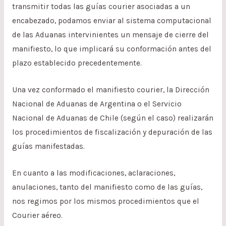
transmitir todas las guías courier asociadas a un
encabezado, podamos enviar al sistema computacional
de las Aduanas intervinientes un mensaje de cierre del
manifiesto, lo que implicará su conformación antes del
plazo establecido precedentemente.
Una vez conformado el manifiesto courier, la Dirección
Nacional de Aduanas de Argentina o el Servicio
Nacional de Aduanas de Chile (según el caso) realizarán
los procedimientos de fiscalización y depuración de las
guías manifestadas.
En cuanto a las modificaciones, aclaraciones,
anulaciones, tanto del manifiesto como de las guías,
nos regimos por los mismos procedimientos que el
Courier aéreo.