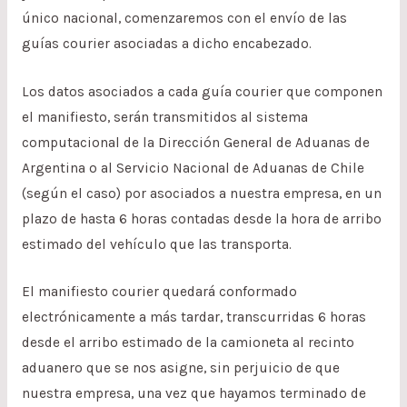
único nacional, comenzaremos con el envío de las
guías courier asociadas a dicho encabezado.
Los datos asociados a cada guía courier que componen
el manifiesto, serán transmitidos al sistema
computacional de la Dirección General de Aduanas de
Argentina o al Servicio Nacional de Aduanas de Chile
(según el caso) por asociados a nuestra empresa, en un
plazo de hasta 6 horas contadas desde la hora de arribo
estimado del vehículo que las transporta.
El manifiesto courier quedará conformado
electrónicamente a más tardar, transcurridas 6 horas
desde el arribo estimado de la camioneta al recinto
aduanero que se nos asigne, sin perjuicio de que
nuestra empresa, una vez que hayamos terminado de