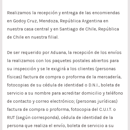
Realizamos la recepción y entrega de las encomiendas
en Godoy Cruz, Mendoza, República Argentina en
nuestra casa central y en Santiago de Chile, República
de Chile en nuestra filial.
De ser requerido por Aduana, la recepción de los envíos
la realizamos con los paquetes postales abiertos para
su inspección y se le exigirá a los clientes (personas
físicas) factura de compra o proforma de la mercadería,
fotocopias de su cédula de identidad o D.N.I., boleta de
servicio a su nombre para acreditar domicilio y teléfono
de contacto y correo electrónico; (personas jurídicas)
factura de compra o proforma, fotocopia del C.U.I.T. o
RUT (según corresponda), cédula de identidad de la
persona que realiza el envío, boleta de servicio a su