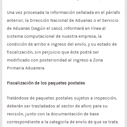
Una vez procesada la información señalada en el párrafo
anterior, la Dirección Nacional de Aduanas o el Servicio
de Aduanas (según el caso), informará en línea al
sistema computacional de nuestra empresa, la
condición de arribo e ingreso del envío, y su estado de
fiscalización, sin perjuicio que éste podrá ser
modificado con posterioridad al ingreso a Zona
Primaria Aduanera.
Fiscalización de los paquetes postales
Tratándose de paquetes postales sujetos a inspección,
deberán ser trasladados al sector de aforo para su
revisión, junto con la documentación de base
correspondiente a la categoría de envío de que se trate.