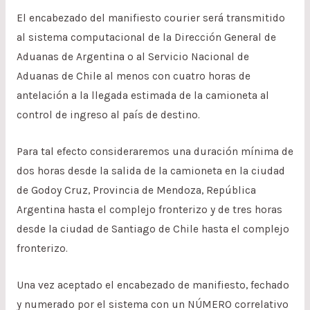
El encabezado del manifiesto courier será transmitido
al sistema computacional de la Dirección General de
Aduanas de Argentina o al Servicio Nacional de
Aduanas de Chile al menos con cuatro horas de
antelación a la llegada estimada de la camioneta al
control de ingreso al país de destino.
Para tal efecto consideraremos una duración mínima de
dos horas desde la salida de la camioneta en la ciudad
de Godoy Cruz, Provincia de Mendoza, República
Argentina hasta el complejo fronterizo y de tres horas
desde la ciudad de Santiago de Chile hasta el complejo
fronterizo.
Una vez aceptado el encabezado de manifiesto, fechado
y numerado por el sistema con un NÚMERO correlativo