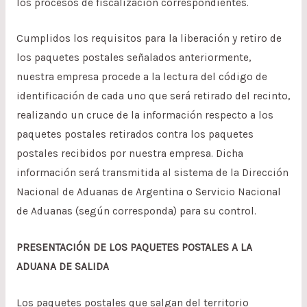
los procesos de fiscalización correspondientes.
Cumplidos los requisitos para la liberación y retiro de
los paquetes postales señalados anteriormente,
nuestra empresa procede a la lectura del código de
identificación de cada uno que será retirado del recinto,
realizando un cruce de la información respecto a los
paquetes postales retirados contra los paquetes
postales recibidos por nuestra empresa. Dicha
información será transmitida al sistema de la Dirección
Nacional de Aduanas de Argentina o Servicio Nacional
de Aduanas (según corresponda) para su control.
PRESENTACIÓN DE LOS PAQUETES POSTALES A LA
ADUANA DE SALIDA
Los paquetes postales que salgan del territorio