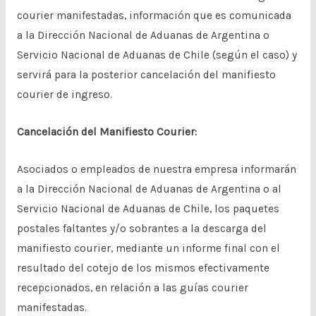
courier manifestadas, información que es comunicada
a la Dirección Nacional de Aduanas de Argentina o
Servicio Nacional de Aduanas de Chile (según el caso) y
servirá para la posterior cancelación del manifiesto
courier de ingreso.
Cancelación del Manifiesto Courier:
Asociados o empleados de nuestra empresa informarán
a la Dirección Nacional de Aduanas de Argentina o al
Servicio Nacional de Aduanas de Chile, los paquetes
postales faltantes y/o sobrantes a la descarga del
manifiesto courier, mediante un informe final con el
resultado del cotejo de los mismos efectivamente
recepcionados, en relación a las guías courier
manifestadas.