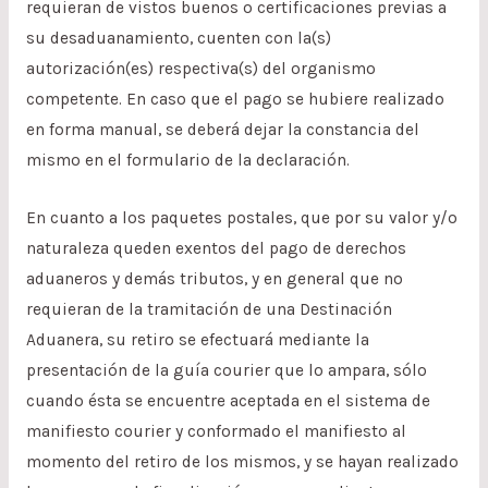
requieran de vistos buenos o certificaciones previas a
su desaduanamiento, cuenten con la(s)
autorización(es) respectiva(s) del organismo
competente. En caso que el pago se hubiere realizado
en forma manual, se deberá dejar la constancia del
mismo en el formulario de la declaración.
En cuanto a los paquetes postales, que por su valor y/o
naturaleza queden exentos del pago de derechos
aduaneros y demás tributos, y en general que no
requieran de la tramitación de una Destinación
Aduanera, su retiro se efectuará mediante la
presentación de la guía courier que lo ampara, sólo
cuando ésta se encuentre aceptada en el sistema de
manifiesto courier y conformado el manifiesto al
momento del retiro de los mismos, y se hayan realizado