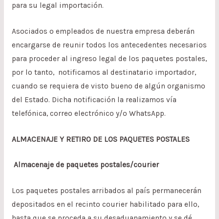
para su legal importación.
Asociados o empleados de nuestra empresa deberán
encargarse de reunir todos los antecedentes necesarios
para proceder al ingreso legal de los paquetes postales,
por lo tanto, notificamos al destinatario importador,
cuando se requiera de visto bueno de algún organismo
del Estado. Dicha notificación la realizamos vía
telefónica, correo electrónico y/o WhatsApp.
ALMACENAJE Y RETIRO DE LOS PAQUETES POSTALES
Almacenaje de paquetes postales/courier
Los paquetes postales arribados al país permanecerán
depositados en el recinto courier habilitado para ello,
hasta que se proceda a su desaduanamiento y se dé