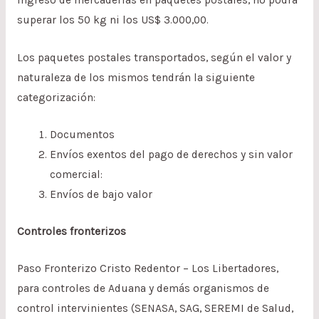
superar los 50 kg ni los US$ 3.000,00.
Los paquetes postales transportados, según el valor y
naturaleza de los mismos tendrán la siguiente
categorización:
Documentos
Envíos exentos del pago de derechos y sin valor
comercial:
Envíos de bajo valor
Controles fronterizos
Paso Fronterizo Cristo Redentor – Los Libertadores,
para controles de Aduana y demás organismos de
control intervinientes (SENASA, SAG, SEREMI de Salud,