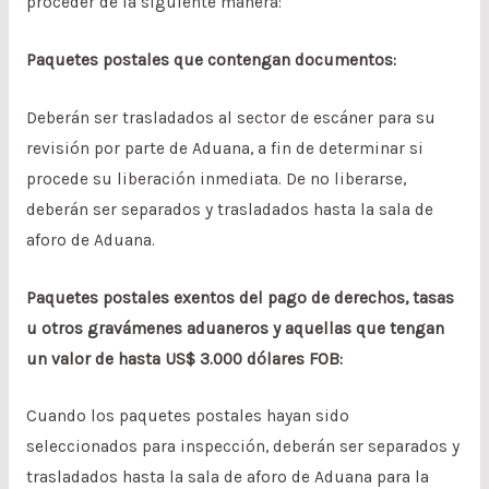
proceder de la siguiente manera:
Paquetes postales que contengan documentos:
Deberán ser trasladados al sector de escáner para su
revisión por parte de Aduana, a fin de determinar si
procede su liberación inmediata. De no liberarse,
deberán ser separados y trasladados hasta la sala de
aforo de Aduana.
Paquetes postales exentos del pago de derechos, tasas
u otros gravámenes aduaneros y aquellas que tengan
un valor de hasta US$ 3.000 dólares FOB:
Cuando los paquetes postales hayan sido
seleccionados para inspección, deberán ser separados y
trasladados hasta la sala de aforo de Aduana para la