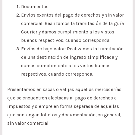
Documentos
Envíos exentos del pago de derechos y sin valor
comercial: Realizamos la tramitación de la guía
Courier y damos cumplimiento a los vistos
buenos respectivos, cuando corresponda.
Envíos de bajo Valor: Realizamos la tramitación
de una destinación de ingreso simplificada y
damos cumplimiento a los vistos buenos
respectivos, cuando corresponda.
Presentamos en sacas o valijas aquellas mercaderías
que se encuentren afectadas al pago de derechos e
impuestos y siempre en forma separada de aquellas
que contengan folletos y documentación, en general,
sin valor comercial.