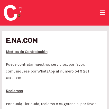
E.NA.COM
Medios de Contratación
Puede contratar nuestros servicios, por favor,
comuníquese por WhatsApp al número 54 9 261
6306030
Reclamos
Por cualquier duda, reclamo o sugerencia, por favor,