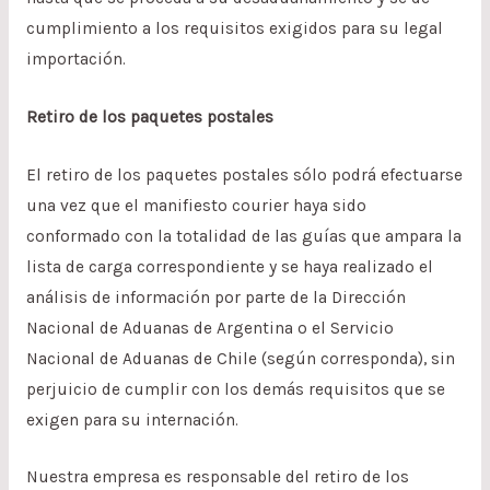
cumplimiento a los requisitos exigidos para su legal
importación.
Retiro de los paquetes postales
El retiro de los paquetes postales sólo podrá efectuarse
una vez que el manifiesto courier haya sido
conformado con la totalidad de las guías que ampara la
lista de carga correspondiente y se haya realizado el
análisis de información por parte de la Dirección
Nacional de Aduanas de Argentina o el Servicio
Nacional de Aduanas de Chile (según corresponda), sin
perjuicio de cumplir con los demás requisitos que se
exigen para su internación.
Nuestra empresa es responsable del retiro de los