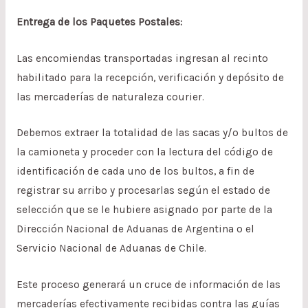
Entrega de los Paquetes Postales:
Las encomiendas transportadas ingresan al recinto
habilitado para la recepción, verificación y depósito de
las mercaderías de naturaleza courier.
Debemos extraer la totalidad de las sacas y/o bultos de
la camioneta y proceder con la lectura del código de
identificación de cada uno de los bultos, a fin de
registrar su arribo y procesarlas según el estado de
selección que se le hubiere asignado por parte de la
Dirección Nacional de Aduanas de Argentina o el
Servicio Nacional de Aduanas de Chile.
Este proceso generará un cruce de información de las
mercaderías efectivamente recibidas contra las guías