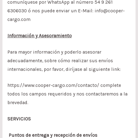
comuníquese por WhatsApp al número 54 9 261
6306030 ó nos puede enviar un E-Mail:
info@cooper-
cargo.com
Información y Asesoramiento
Para mayor información y poderlo asesorar
adecuadamente, sobre cómo realizar sus envíos
internacionales, por favor, diríjase al siguiente link:
https://www.cooper-cargo.com/contacto/
complete
todos los campos requeridos y nos contactaremos a la
brevedad.
SERVICIOS
Puntos de entrega y recepción de envíos