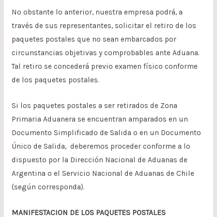
No obstante lo anterior, nuestra empresa podrá, a
través de sus representantes, solicitar el retiro de los
paquetes postales que no sean embarcados por
circunstancias objetivas y comprobables ante Aduana.
Tal retiro se concederá previo examen físico conforme
de los paquetes postales.
Si los paquetes postales a ser retirados de Zona
Primaria Aduanera se encuentran amparados en un
Documento Simplificado de Salida o en un Documento
Único de Salida, deberemos proceder conforme a lo
dispuesto por la Dirección Nacional de Aduanas de
Argentina o el Servicio Nacional de Aduanas de Chile
(según corresponda).
MANIFESTACION DE LOS PAQUETES POSTALES