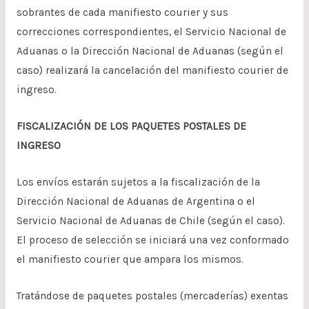
sobrantes de cada manifiesto courier y sus
correcciones correspondientes, el Servicio Nacional de
Aduanas o la Dirección Nacional de Aduanas (según el
caso) realizará la cancelación del manifiesto courier de
ingreso.
FISCALIZACIÓN DE LOS PAQUETES POSTALES DE
INGRESO
Los envíos estarán sujetos a la fiscalización de la
Dirección Nacional de Aduanas de Argentina o el
Servicio Nacional de Aduanas de Chile (según el caso).
El proceso de selección se iniciará una vez conformado
el manifiesto courier que ampara los mismos.
Tratándose de paquetes postales (mercaderías) exentas