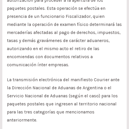
autorización para proceder a la apertura de los
paquetes postales. Esta operación se efectúa en
presencia de un funcionario Fiscalizador, quien
mediante la operación de examen físico determinará las
mercaderías afectadas al pago de derechos, impuestos,
tasas y demás gravámenes de carácter aduaneros,
autorizando en el mismo acto el retiro de las
encomiendas con documentos relativos a
comunicación ínter empresas.
La transmisión electrónica del manifiesto Courier ante
la Dirección Nacional de Aduanas de Argentina o el
Servicio Nacional de Aduanas (según el caso) para los
paquetes postales que ingresen al territorio nacional
para las tres categorías que mencionamos
anteriormente.