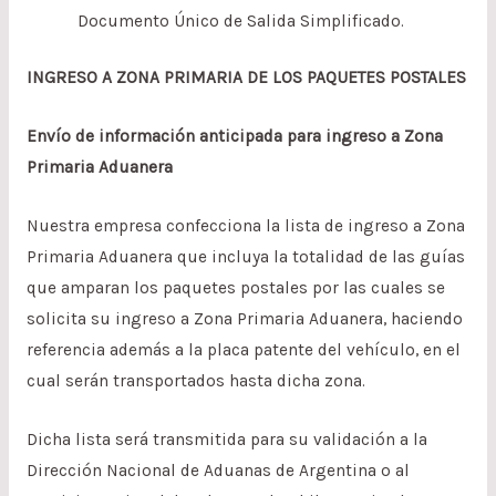
Documento Único de Salida Simplificado.
INGRESO A ZONA PRIMARIA DE LOS PAQUETES POSTALES
Envío de información anticipada para ingreso a Zona
Primaria Aduanera
Nuestra empresa confecciona la lista de ingreso a Zona
Primaria Aduanera que incluya la totalidad de las guías
que amparan los paquetes postales por las cuales se
solicita su ingreso a Zona Primaria Aduanera, haciendo
referencia además a la placa patente del vehículo, en el
cual serán transportados hasta dicha zona.
Dicha lista será transmitida para su validación a la
Dirección Nacional de Aduanas de Argentina o al