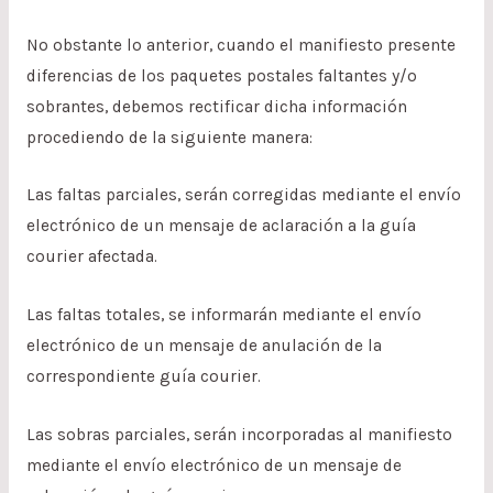
No obstante lo anterior, cuando el manifiesto presente
diferencias de los paquetes postales faltantes y/o
sobrantes, debemos rectificar dicha información
procediendo de la siguiente manera:
Las faltas parciales, serán corregidas mediante el envío
electrónico de un mensaje de aclaración a la guía
courier afectada.
Las faltas totales, se informarán mediante el envío
electrónico de un mensaje de anulación de la
correspondiente guía courier.
Las sobras parciales, serán incorporadas al manifiesto
mediante el envío electrónico de un mensaje de