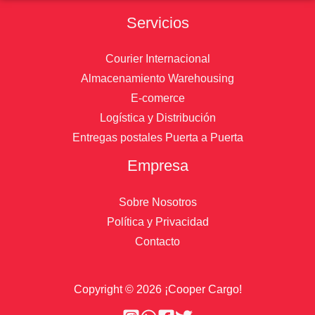
Servicios
Courier Internacional
Almacenamiento Warehousing
E-comerce
Logística y Distribución
Entregas postales Puerta a Puerta
Empresa
Sobre Nosotros
Política y Privacidad
Contacto
Copyright © 2026 ¡Cooper Cargo!