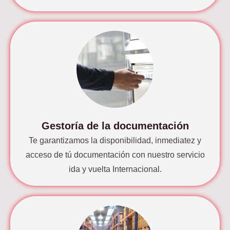
Gestoría de la documentación
Te garantizamos la disponibilidad, inmediatez y
acceso de tú documentación con nuestro servicio
ida y vuelta Internacional.