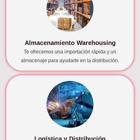
Almacenamiento Warehousing
Te ofrecemos una importación rápida y un
almacenaje para ayudarte en la distribución.
Logística y Distribución