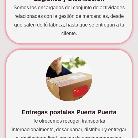
Somos los encargados del conjunto de actividades
relacionadas con la gestión de mercancías, desde
que salen de tú fábrica, hasta que se entregan a tu
cliente.
Entregas postales Puerta Puerta
Te ofrecemos recoger, transportar
internacionalmente, desaduanar, distribuir y entregar