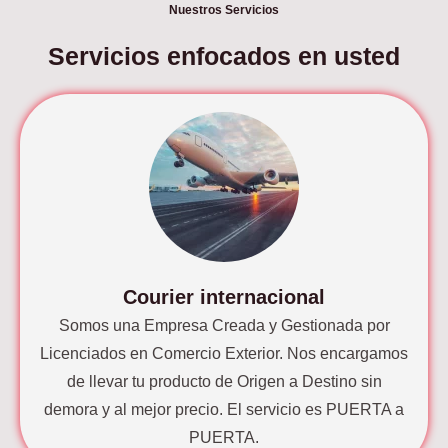
Nuestros Servicios
Servicios enfocados en usted
Courier internacional
Somos una Empresa Creada y Gestionada por
Licenciados en Comercio Exterior. Nos encargamos
de llevar tu producto de Origen a Destino sin
demora y al mejor precio. El servicio es PUERTA a
PUERTA.