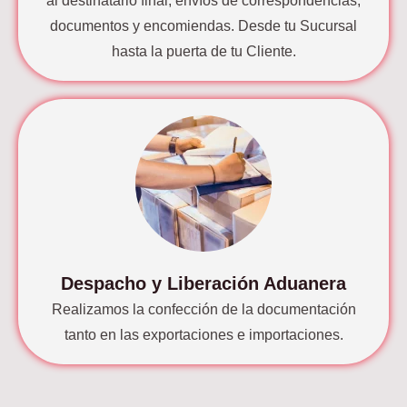
al destinatario final, envíos de correspondencias,
documentos y encomiendas. Desde tu Sucursal
hasta la puerta de tu Cliente.
Despacho y Liberación Aduanera
Realizamos la confección de la documentación
tanto en las exportaciones e importaciones.