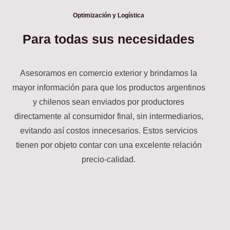
Optimización y Logística
Para todas sus necesidades
Asesoramos en comercio exterior y brindamos la
mayor información para que los productos argentinos
y chilenos sean enviados por productores
directamente al consumidor final, sin intermediarios,
evitando así costos innecesarios. Estos servicios
tienen por objeto contar con una excelente relación
precio-calidad.