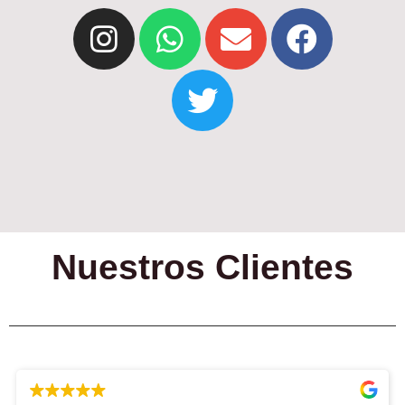
Nuestros Clientes