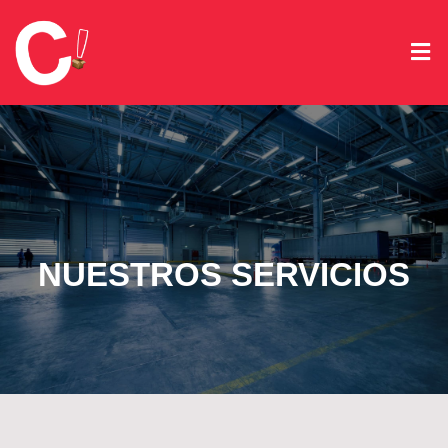
NUESTROS SERVICIOS