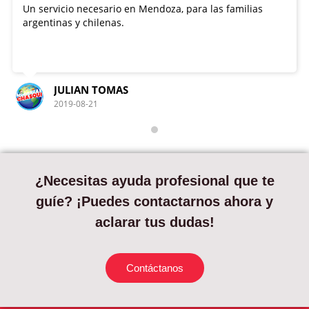
Un servicio necesario en Mendoza, para las familias
argentinas y chilenas.
JULIAN TOMAS
2019-08-21
¿Necesitas ayuda profesional que te
guíe? ¡Puedes contactarnos ahora y
aclarar tus dudas!
Contáctanos